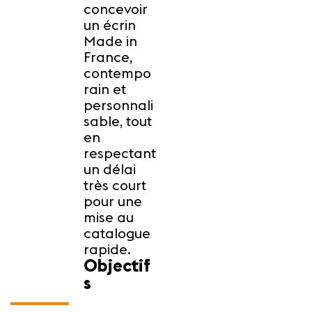
concevoir
un écrin
Made in
France,
contempo
rain et
personnali
sable, tout
en
respectant
un délai
très court
pour une
mise au
catalogue
rapide.
Objectif
s