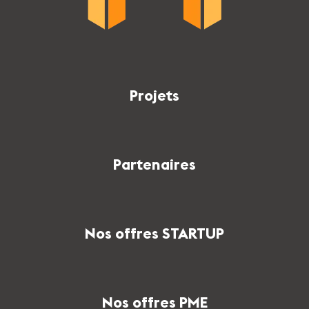
Projets
Partenaires
Nos offres STARTUP
Nos offres PME