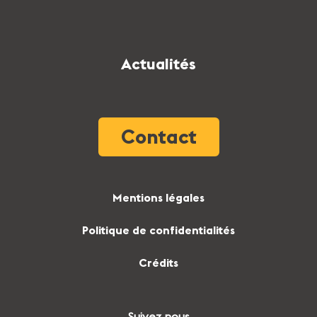
Actualités
Contact
Mentions légales
Politique de confidentialités
Crédits
Suivez nous