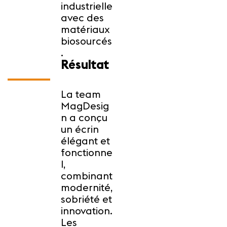
industrielle
avec des
matériaux
biosourcés
.
Résultat
La team
MagDesig
n a conçu
un écrin
élégant et
fonctionne
l,
combinant
modernité,
sobriété et
innovation.
Les