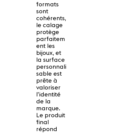
formats
sont
cohérents,
le calage
protège
parfaitem
ent les
bijoux, et
la surface
personnali
sable est
prête à
valoriser
l’identité
de la
marque.
Le produit
final
répond