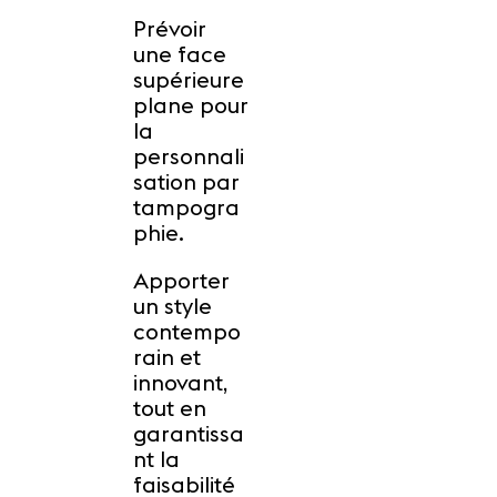
Prévoir
une face
supérieure
plane pour
la
personnali
sation par
tampogra
phie.
Apporter
un style
contempo
rain et
innovant,
tout en
garantissa
nt la
faisabilité