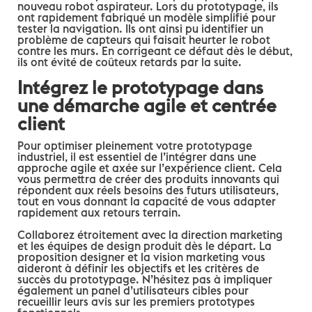
nouveau robot aspirateur. Lors du prototypage, ils
ont rapidement fabriqué un modèle simplifié pour
tester la navigation. Ils ont ainsi pu identifier un
problème de capteurs qui faisait heurter le robot
contre les murs. En corrigeant ce défaut dès le début,
ils ont évité de coûteux retards par la suite.
Intégrez le prototypage dans
une démarche agile et centrée
client
Pour optimiser pleinement votre prototypage
industriel, il est essentiel de l’intégrer dans une
approche agile et axée sur l’expérience client. Cela
vous permettra de créer des produits innovants qui
répondent aux réels besoins des futurs utilisateurs,
tout en vous donnant la capacité de vous adapter
rapidement aux retours terrain.
Collaborez étroitement avec la direction marketing
et les équipes de design produit dès le départ. La
proposition designer et la vision marketing vous
aideront à définir les objectifs et les critères de
succès du prototypage. N’hésitez pas à impliquer
également un panel d’utilisateurs cibles pour
recueillir leurs avis sur les premiers prototypes