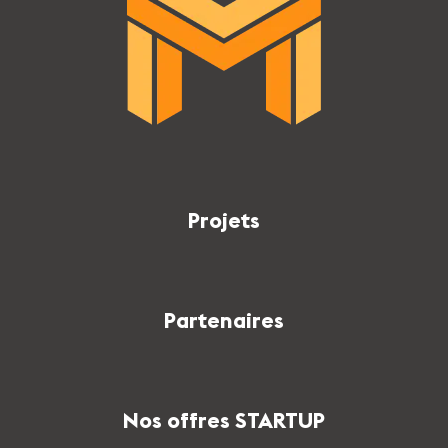
Projets
Partenaires
Nos offres STARTUP