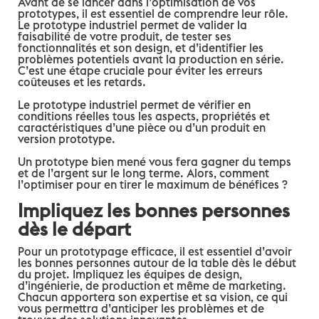
Avant de se lancer dans l’optimisation de vos
prototypes, il est essentiel de comprendre leur rôle.
Le prototype industriel permet de valider la
faisabilité de votre produit, de tester ses
fonctionnalités et son design, et d’identifier les
problèmes potentiels avant la production en série.
C’est une étape cruciale pour éviter les erreurs
coûteuses et les retards.
Le prototype industriel permet de vérifier en
conditions réelles tous les aspects, propriétés et
caractéristiques d’une pièce ou d’un produit en
version prototype.
Un prototype bien mené vous fera gagner du temps
et de l’argent sur le long terme. Alors, comment
l’optimiser pour en tirer le maximum de bénéfices ?
Impliquez les bonnes personnes
dès le départ
Pour un prototypage efficace, il est essentiel d’avoir
les bonnes personnes autour de la table dès le début
du projet. Impliquez les équipes de design,
d’ingénierie, de production et même de marketing.
Chacun apportera son expertise et sa vision, ce qui
vous permettra d’anticiper les problèmes et de