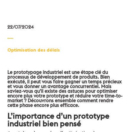
22/07/2024
Optimisation des délais
Le prototypage industriel est une étape clé du
processus de développement de produits. Bien
exécuté, il peut vous faire gagner un temps précieux
et vous donner un avantage concurrentiel. Mais
saviez-vous qu’il existe des astuces pour optimiser
encore plus votre prototype et réduire votre time-to-
market ? Découvrons ensemble comment rendre
cette phase encore plus efficace.
L’importance d’un prototype
industriel bien pensé