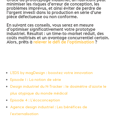
minimiser les risques d’erreur de conception, les
problèmes imprévus, et ainsi éviter de perdre de
l’argent investi dans la production en série d’une
pièce défectueuse ou non conforme.
En suivant ces conseils, vous serez en mesure
d’optimiser significativement votre prototype
industriel. Résultat : un time-to-market réduit, des
coûts maîtrisés et un avantage concurrentiel certain.
Alors, prêts à
relever le défi de l’optimisation
?
L’EDS by magDesign : boostez votre innovation
Episode 1 : La notion de série
Design industriel du N-Tracker : le dosimètre d’azote le
plus atypique du monde médical
Episode 4 : L’écoconception
Agence design industriel : Les bénéfices de
l’externalisation