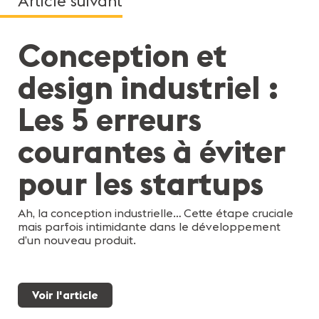
Article suivant
Conception et
design industriel :
Les 5 erreurs
courantes à éviter
pour les startups
Ah, la conception industrielle… Cette étape cruciale
mais parfois intimidante dans le développement
d’un nouveau produit.
Voir l'article