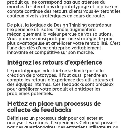
produit qui ne correspond pas aux attentes du
marché. Les itérations de prototypage et la prise en
compte continue des retours clients vous éviteront les
coûteux pivots stratégiques en cours de route.
De plus, la logique de Design Thinking centrée sur
l’expérience utilisateur finale augmentera
mécaniquement la valeur perçue de vos solutions.
Vous pourrez ainsi pratiquer une stratégie de prix
plus avantageuse et améliorer votre rentabilité. C’est
l’une des clés d’une entreprise véritablement
innovante et compétitive sur son marché.
Intégrez les retours d’expérience
Le prototypage industriel ne se limite pas à la
création de prototypes. Il faut aussi prendre en
compte les retours d’expérience des utilisateurs et
des équipes internes. Ces feedbacks sont précieux
pour améliorer votre produit et anticiper les
problèmes potentiels.
Mettez en place un processus de
collecte de feedbacks
Définissez un processus clair pour collecter et
analyser les retours d’expérience. Cela peut passer
par des questionnaires, des entretiens utilisateurs ou