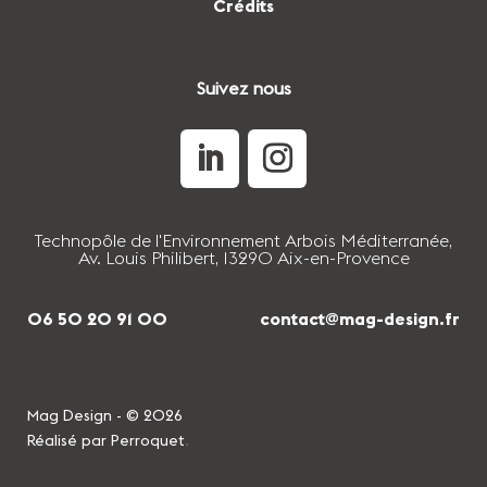
Crédits
Suivez nous
Technopôle de l'Environnement Arbois Méditerranée,
Av. Louis Philibert, 13290 Aix-en-Provence
06 50 20 91 00
contact@mag-design.fr
Mag Design - © 2026
Réalisé par Perroquet
.