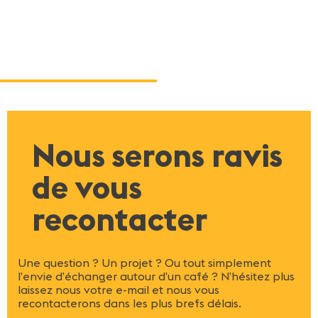
Restons en contact
Nous serons ravis
de vous
recontacter
Une question ? Un projet ? Ou tout simplement
l’envie d’échanger autour d’un café ? N’hésitez plus
laissez nous votre e-mail et nous vous
recontacterons dans les plus brefs délais.