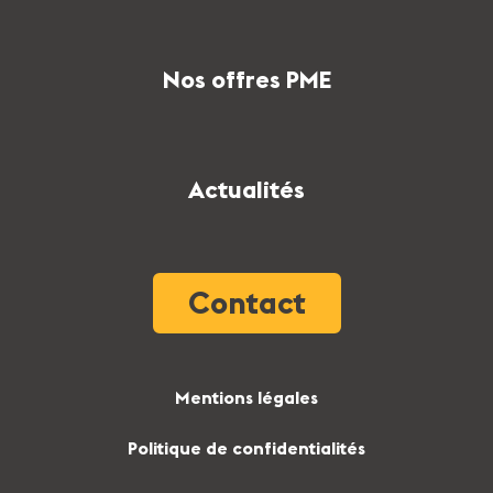
Nos offres PME
Actualités
Contact
Mentions légales
Politique de confidentialités