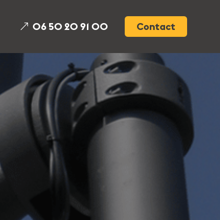
06 50 20 91 00
Contact