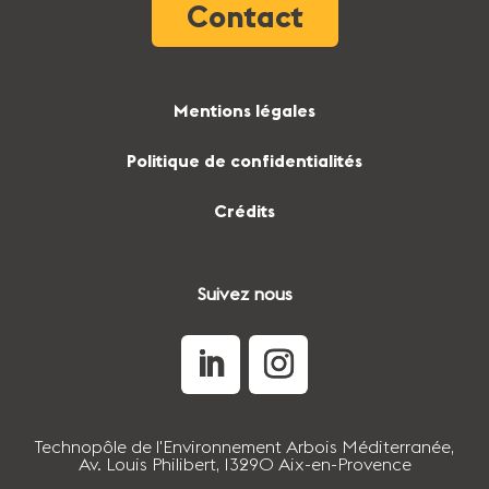
Contact
Mentions légales
Politique de confidentialités
Crédits
Suivez nous
Technopôle de l'Environnement Arbois Méditerranée,
Av. Louis Philibert, 13290 Aix-en-Provence