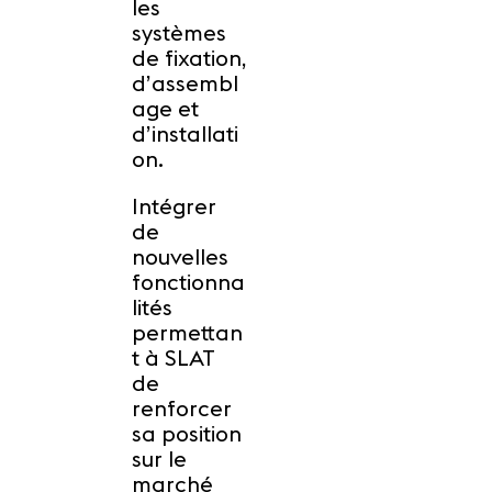
les
systèmes
de fixation,
d’assembl
age et
d’installati
on.
Intégrer
de
nouvelles
fonctionna
lités
permettan
t à SLAT
de
renforcer
sa position
sur le
marché