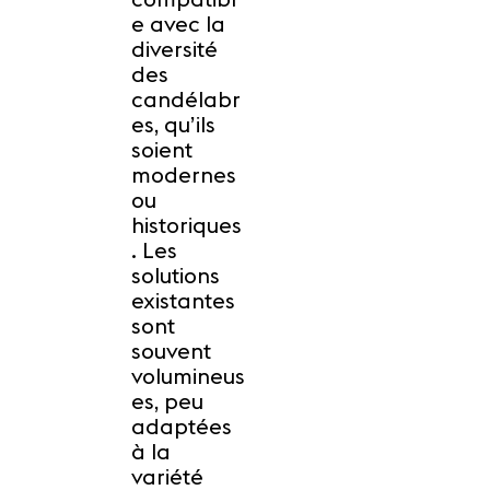
e avec la
diversité
des
candélabr
es, qu’ils
soient
modernes
ou
historiques
. Les
solutions
existantes
sont
souvent
volumineus
es, peu
adaptées
à la
variété