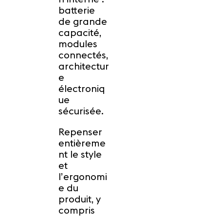
batterie
de grande
capacité,
modules
connectés,
architectur
e
électroniq
ue
sécurisée.
Repenser
entièreme
nt le style
et
l’ergonomi
e du
produit, y
compris