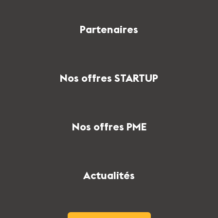
Partenaires
Nos offres STARTUP
Nos offres PME
Actualités